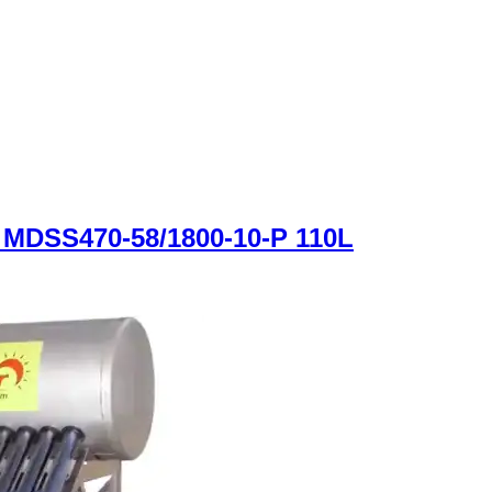
MDSS470-58/1800-10-P 110L