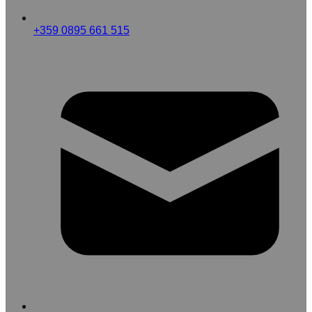
+359 0895 661 515