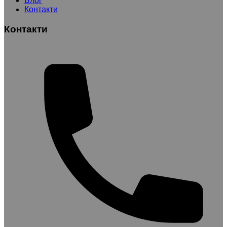
Блог
Контакти
Контакти