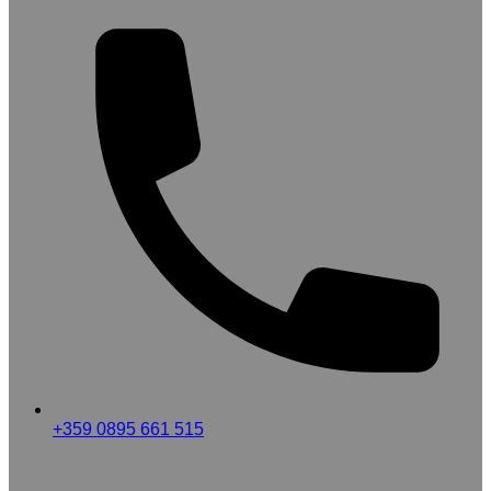
+359 0895 661 515