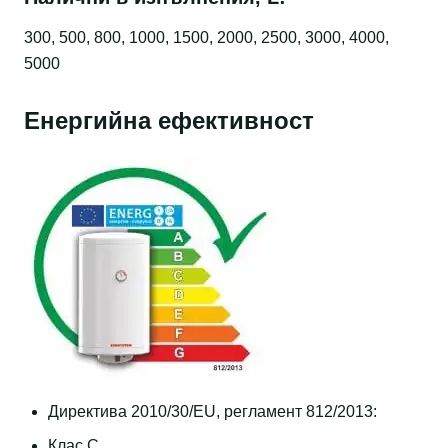
300, 500, 800, 1000, 1500, 2000, 2500, 3000, 4000,
5000
Енергийна ефективност
Директива 2010/30/EU, регламент 812/2013:
Клас C