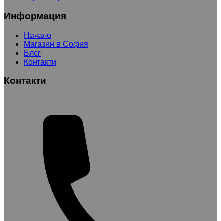
Информация
Начало
Магазин в София
Блог
Контакти
Контакти