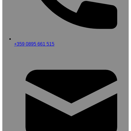
+359 0895 661 515