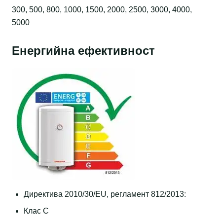
300, 500, 800, 1000, 1500, 2000, 2500, 3000, 4000,
5000
Енергийна ефективност
Директива 2010/30/EU, регламент 812/2013:
Клас C