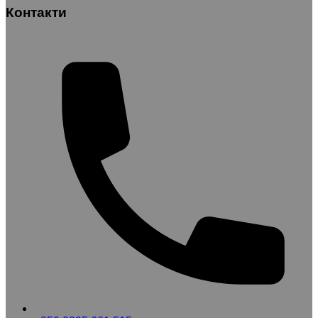
Контакти