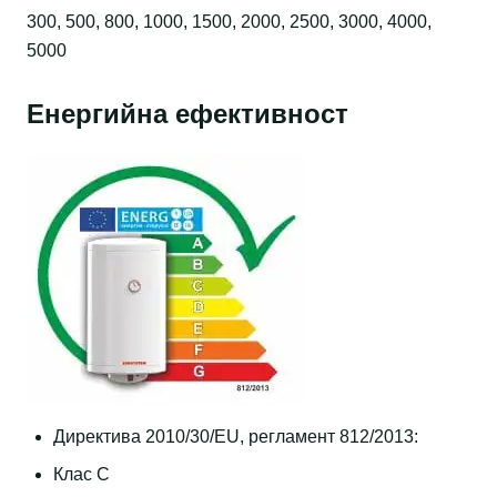
300, 500, 800, 1000, 1500, 2000, 2500, 3000, 4000,
5000
Енергийна ефективност
Директива 2010/30/EU, регламент 812/2013:
Клас C