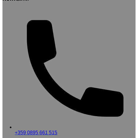
+359 0895 661 515