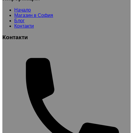
Начало
Магазин в София
Блог
Контакти
Контакти