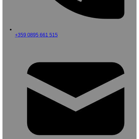
+359 0895 661 515