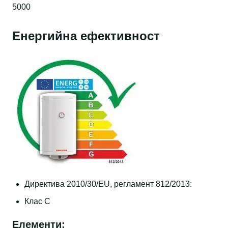
5000
Енергийна ефективност
Директива 2010/30/EU, регламент 812/2013:
Клас C
Елементи: