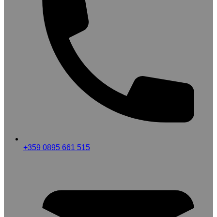
+359 0895 661 515