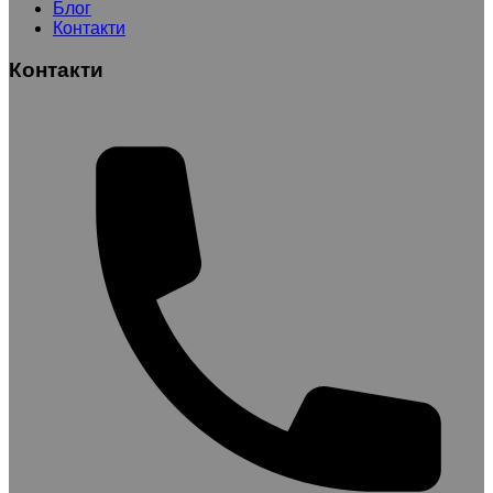
Блог
Контакти
Контакти