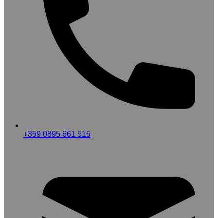
+359 0895 661 515