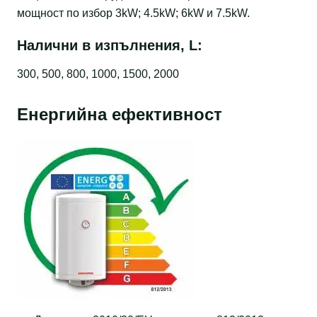
мощност по избор 3kW; 4.5kW; 6kW и 7.5kW.
Налични в изпълнения, L:
300, 500, 800, 1000, 1500, 2000
Енергийна ефективност