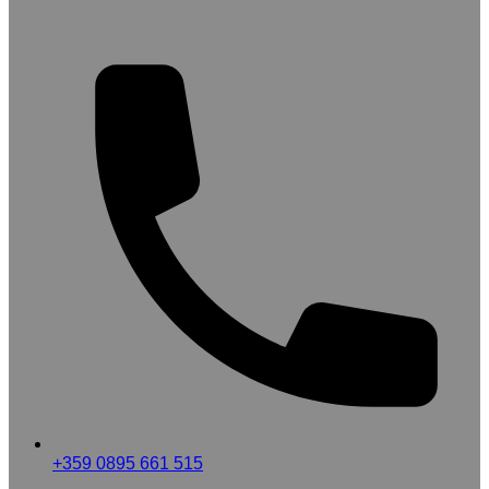
+359 0895 661 515