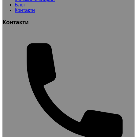
Блог
Контакти
Контакти