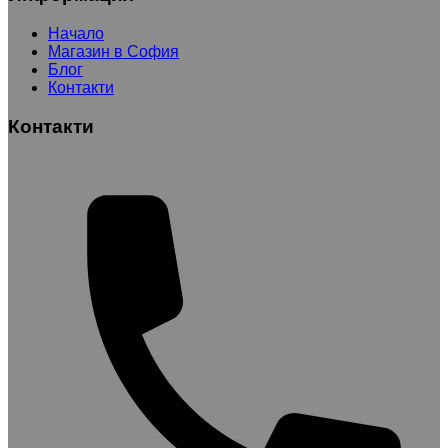
Начало
Магазин в София
Блог
Контакти
Контакти