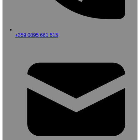
+359 0895 661 515