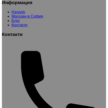
Информация
Начало
Магазин в София
Блог
Контакти
Контакти