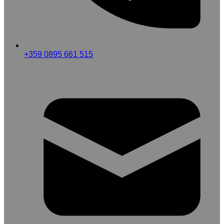
+359 0895 661 515