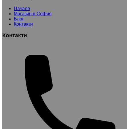
Начало
Магазин в София
Блог
Контакти
Контакти