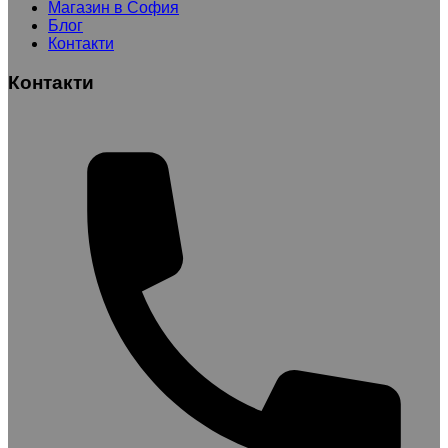
Магазин в София
Блог
Контакти
Контакти