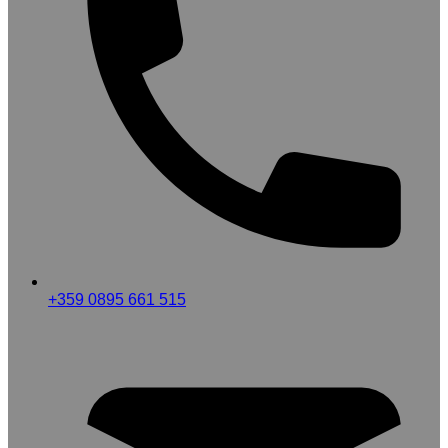
+359 0895 661 515