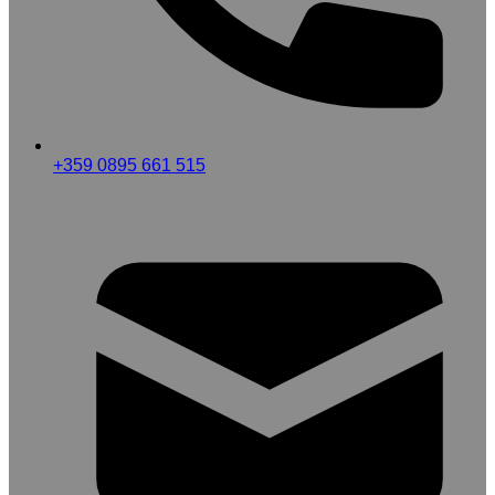
+359 0895 661 515