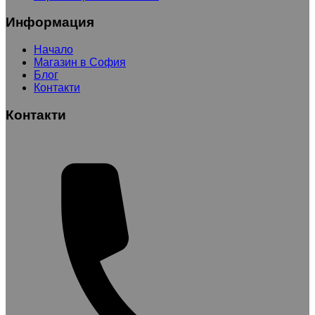
Информация
Начало
Магазин в София
Блог
Контакти
Контакти